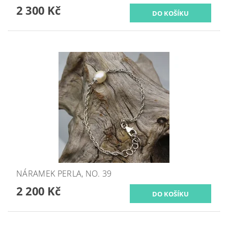
2 300 Kč
NÁRAMEK PERLA, NO. 39
2 200 Kč