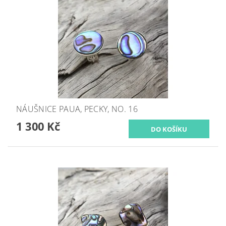
NÁUŠNICE PAUA, PECKY, NO. 16
1 300 Kč