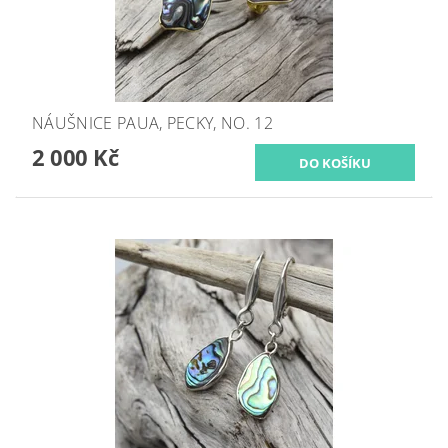
NÁUŠNICE PAUA, PECKY, NO. 12
2 000 Kč