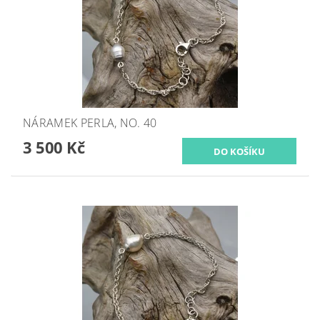
NÁRAMEK PERLA, NO. 40
3 500 Kč